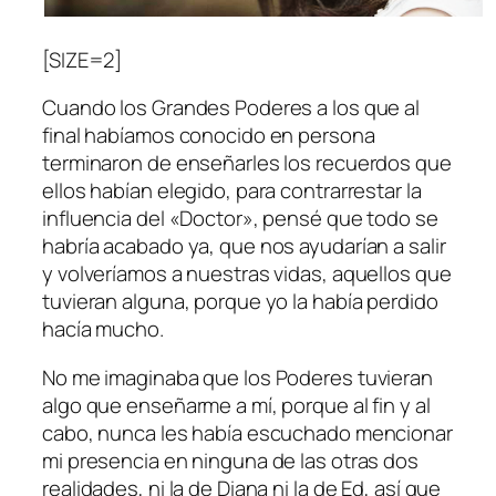
[SIZE=2]
Cuando los Grandes Poderes a los que al
final habíamos conocido en persona
terminaron de enseñarles los recuerdos que
ellos habían elegido, para contrarrestar la
influencia del «Doctor», pensé que todo se
habría acabado ya, que nos ayudarían a salir
y volveríamos a nuestras vidas, aquellos que
tuvieran alguna, porque yo la había perdido
hacía mucho.
No me imaginaba que los Poderes tuvieran
algo que enseñarme a mí, porque al fin y al
cabo, nunca les había escuchado mencionar
mi presencia en ninguna de las otras dos
realidades, ni la de Diana ni la de Ed, así que