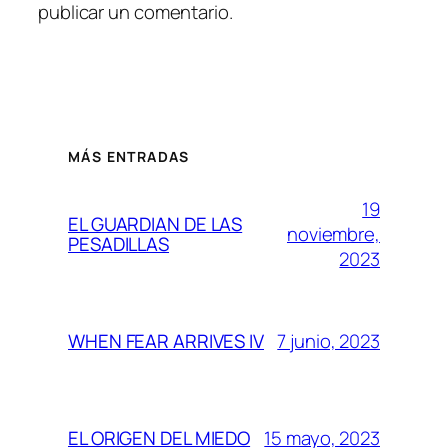
publicar un comentario.
MÁS ENTRADAS
19
EL GUARDIAN DE LAS
noviembre,
PESADILLAS
2023
7 junio, 2023
WHEN FEAR ARRIVES IV
15 mayo, 2023
EL ORIGEN DEL MIEDO