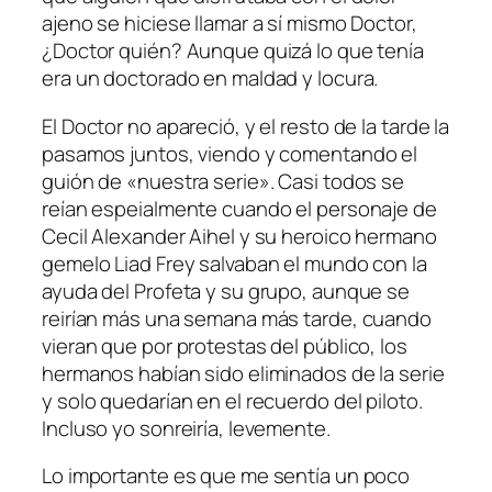
ajeno se hiciese llamar a sí mismo Doctor,
¿Doctor quién? Aunque quizá lo que tenía
era un doctorado en maldad y locura.
El Doctor no apareció, y el resto de la tarde la
pasamos juntos, viendo y comentando el
guión de «nuestra serie». Casi todos se
reían espeialmente cuando el personaje de
Cecil Alexander Aihel y su heroico hermano
gemelo Liad Frey salvaban el mundo con la
ayuda del Profeta y su grupo, aunque se
reirían más una semana más tarde, cuando
vieran que por protestas del público, los
hermanos habían sido eliminados de la serie
y solo quedarían en el recuerdo del piloto.
Incluso yo sonreiría, levemente.
Lo importante es que me sentía un poco