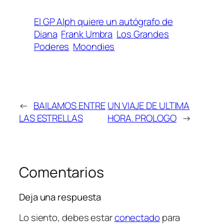
El GP Alph quiere un autógrafo de
Diana
Frank Umbra
Los Grandes
Poderes
Moondies
←
BAILAMOS ENTRE
UN VIAJE DE ULTIMA
LAS ESTRELLAS
HORA. PROLOGO
→
Comentarios
Deja una respuesta
Lo siento, debes estar
conectado
para